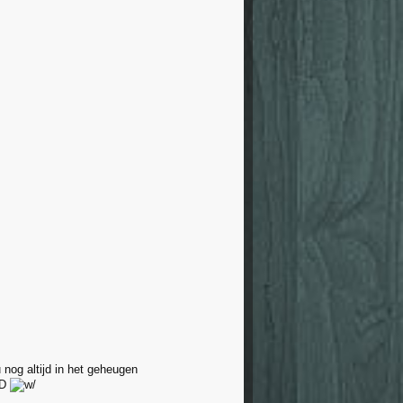
u nog altijd in het geheugen