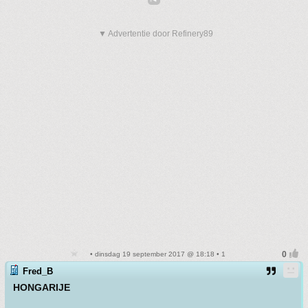
▼ Advertentie door Refinery89
• dinsdag 19 september 2017 @ 18:18 • 1
Fred_B
HONGARIJE