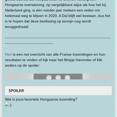
Hongaarse overwinning, op vergelijkbare wijze als hoe het bij
Nederland ging, is één minder jaar meteen een reden om
helemaal weg te blijven in 2020. A Dal blijft wel bestaan, dus het
is te hopen dat deze beslissing op termijn nog wordt
teruggedraaid.
---------------------------------------------------------------------------------
-------------------------------------
Hier
is een net overzicht van alle Franse inzendingen en hun
resultaten te vinden of kijk naar het filmpje hieronder of klik
anders op de spoiler:
SPOILER
Wat is jouw favoriete Hongaarse inzending?