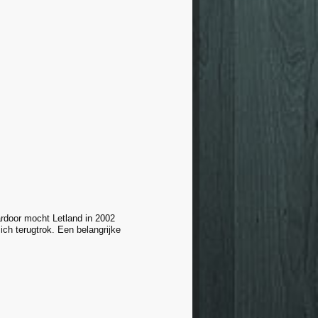
rdoor mocht Letland in 2002
ich terugtrok. Een belangrijke