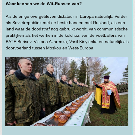
Waar kennen we de Wit-Russen van?
Als de enige overgebleven dictatuur in Europa natuurlijk. Verder
als Sovjetrepubliek met de beste banden met Rusland, als een
land waar de doodstraf nog gebruikt wordt, van communistische
praktijken als het werken in de kolchoz, van de voetballers van
BATE Borisov, Victoria Azarenka, Vasil Kiriyienka en natuurlijk als
doorvoerland tussen Moskou en West-Europa.