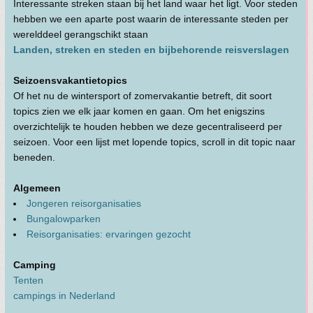
Interessante streken staan bij het land waar het ligt. Voor steden
hebben we een aparte post waarin de interessante steden per
werelddeel gerangschikt staan
Landen, streken en steden en bijbehorende reisverslagen
Seizoensvakantietopics
Of het nu de wintersport of zomervakantie betreft, dit soort
topics zien we elk jaar komen en gaan. Om het enigszins
overzichtelijk te houden hebben we deze gecentraliseerd per
seizoen. Voor een lijst met lopende topics, scroll in dit topic naar
beneden.
Algemeen
Jongeren reisorganisaties
Bungalowparken
Reisorganisaties: ervaringen gezocht
Camping
Tenten
campings in Nederland