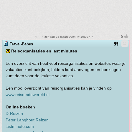
• zondag 28 maart 2004 @ 16:02 • 7
Travel-Babes
Reisorganisaties en last minutes
Een overzicht van heel veel reisorganisaties en websites waar je
vakanties kunt bekijken, folders kunt aanvragen en boekingen
kunt doen voor de leukste vakanties.
Een mooi overzicht van reisorganisaties kan je vinden op
www.reisomdewereld.nl
.
Online boeken
D-Reizen
Peter Langhout Reizen
lastminute.com