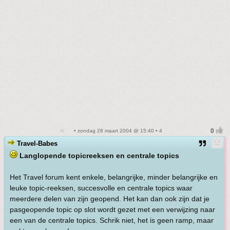
• zondag 28 maart 2004 @ 15:40 • 4
Travel-Babes
Langlopende topicreeksen en centrale topics
Het Travel forum kent enkele, belangrijke, minder belangrijke en
leuke topic-reeksen, succesvolle en centrale topics waar
meerdere delen van zijn geopend. Het kan dan ook zijn dat je
pasgeopende topic op slot wordt gezet met een verwijzing naar
een van de centrale topics. Schrik niet, het is geen ramp, maar