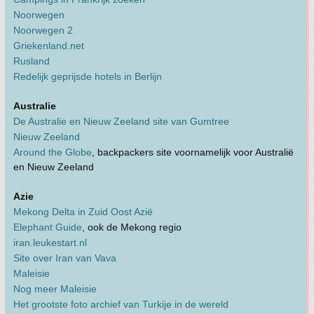
Noorwegen
Noorwegen 2
Griekenland.net
Rusland
Redelijk geprijsde hotels in Berlijn
Australie
De Australie en Nieuw Zeeland site van Gumtree
Nieuw Zeeland
Around the Globe
, backpackers site voornamelijk voor Australië
en Nieuw Zeeland
Azie
Mekong Delta in Zuid Oost Azië
Elephant Guide
, ook de Mekong regio
iran.leukestart.nl
Site over Iran van Vava
Maleisie
Nog meer Maleisie
Het grootste foto archief van Turkije in de wereld