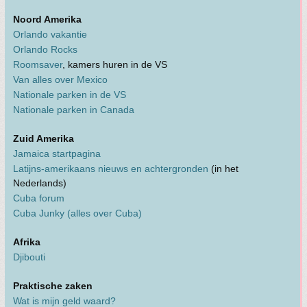
Noord Amerika
Orlando vakantie
Orlando Rocks
Roomsaver
, kamers huren in de VS
Van alles over Mexico
Nationale parken in de VS
Nationale parken in Canada
Zuid Amerika
Jamaica startpagina
Latijns-amerikaans nieuws en achtergronden
(in het
Nederlands)
Cuba forum
Cuba Junky (alles over Cuba)
Afrika
Djibouti
Praktische zaken
Wat is mijn geld waard?