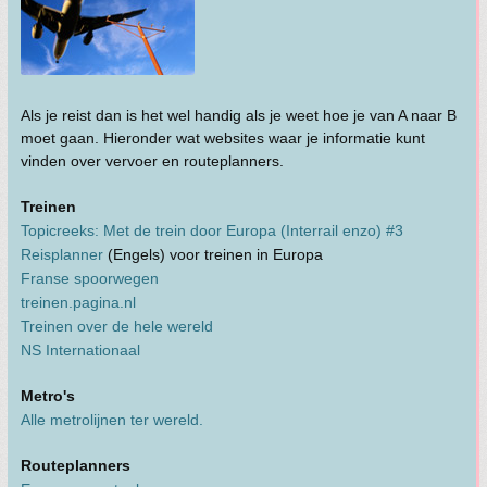
Als je reist dan is het wel handig als je weet hoe je van A naar B
moet gaan. Hieronder wat websites waar je informatie kunt
vinden over vervoer en routeplanners.
Treinen
Topicreeks: Met de trein door Europa (Interrail enzo) #3
Reisplanner
(Engels) voor treinen in Europa
Franse spoorwegen
treinen.pagina.nl
Treinen over de hele wereld
NS Internationaal
Metro's
Alle metrolijnen ter wereld.
Routeplanners