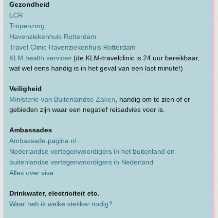
Gezondheid
LCR
Tropenzorg
Havenziekenhuis Rotterdam
Travel Clinic Havenziekenhuis Rotterdam
KLM health services
(de KLM-travelclinic is 24 uur bereikbaar,
wat wel eens handig is in het geval van een last minute!)
Veiligheid
Ministerie van Buitenlandse Zaken
, handig om te zien of er
gebieden zijn waar een negatief reisadvies voor is.
Ambassades
Ambassade.pagina.nl
Nederlandse vertegenwoordigers in het buitenland en
buitenlandse vertegenwoordigers in Nederland
Alles over visa
Drinkwater, electriciteit etc.
Waar heb ik welke stekker nodig?