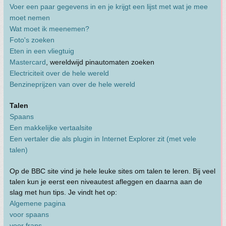
Voer een paar gegevens in en je krijgt een lijst met wat je mee
moet nemen
Wat moet ik meenemen?
Foto's zoeken
Eten in een vliegtuig
Mastercard
, wereldwijd pinautomaten zoeken
Electriciteit over de hele wereld
Benzineprijzen van over de hele wereld
Talen
Spaans
Een makkelijke vertaalsite
Een vertaler die als plugin in Internet Explorer zit (met vele
talen)
Op de BBC site vind je hele leuke sites om talen te leren. Bij veel
talen kun je eerst een niveautest afleggen en daarna aan de
slag met hun tips. Je vindt het op:
Algemene pagina
voor spaans
voor frans