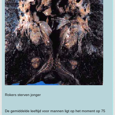
Rokers sterven jonger
De gemiddelde leeftijd voor mannen ligt op het moment op 75