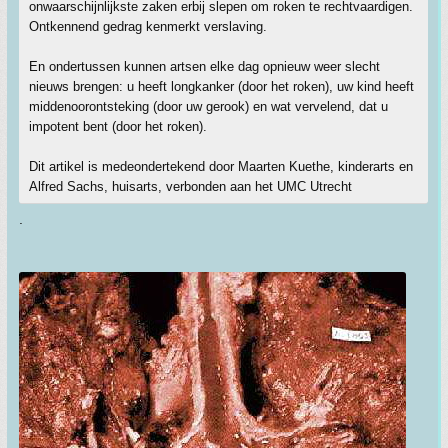
onwaarschijnlijkste zaken erbij slepen om roken te rechtvaardigen.
Ontkennend gedrag kenmerkt verslaving.
En ondertussen kunnen artsen elke dag opnieuw weer slecht
nieuws brengen: u heeft longkanker (door het roken), uw kind heeft
middenoorontsteking (door uw gerook) en wat vervelend, dat u
impotent bent (door het roken).
Dit artikel is medeondertekend door Maarten Kuethe, kinderarts en
Alfred Sachs, huisarts, verbonden aan het UMC Utrecht
.