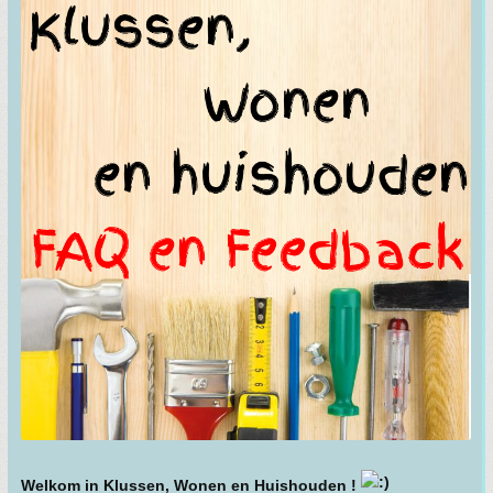
Welkom in Klussen, Wonen en Huishouden !