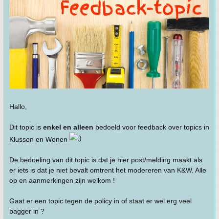
Hallo,
Dit topic is
enkel en alleen
bedoeld voor feedback over topics in
Klussen en Wonen
De bedoeling van dit topic is dat je hier post/melding maakt als
er iets is dat je niet bevalt omtrent het modereren van K&W. Alle
op en aanmerkingen zijn welkom !
Gaat er een topic tegen de policy in of staat er wel erg veel
bagger in ?