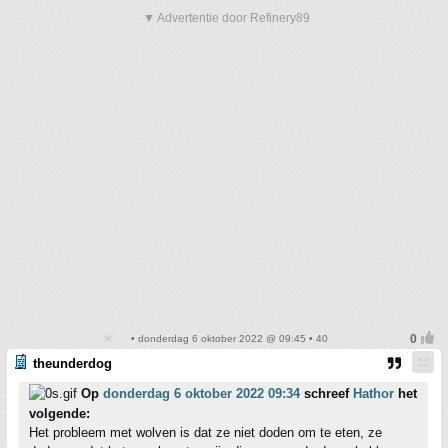
▼ Advertentie door Refinery89
• donderdag 6 oktober 2022 @ 09:45 • 40
theunderdog
Op
donderdag 6 oktober 2022 09:34
schreef
Hathor
het
volgende:
Het probleem met wolven is dat ze niet doden om te eten, ze