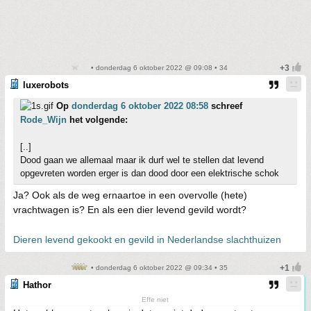
• donderdag 6 oktober 2022 @ 09:08 • 34
luxerobots
Op
donderdag 6 oktober 2022 08:58
schreef
Rode_Wijn
het volgende:
[..]
Dood gaan we allemaal maar ik durf wel te stellen dat levend
opgevreten worden erger is dan dood door een elektrische schok
Ja? Ook als de weg ernaartoe in een overvolle (hete)
vrachtwagen is? En als een dier levend gevild wordt?
Dieren levend gekookt en gevild in Nederlandse slachthuizen
• donderdag 6 oktober 2022 @ 09:34 • 35
Hathor
Effe niet