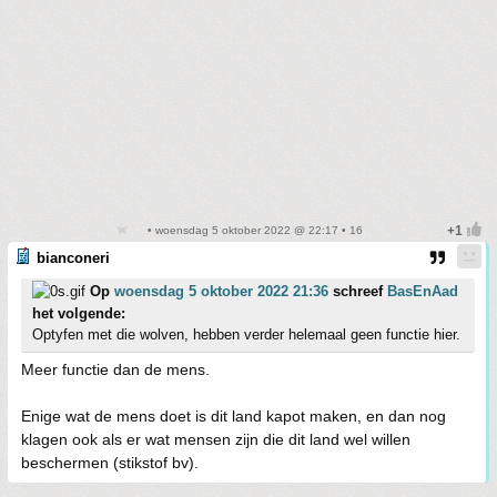
• woensdag 5 oktober 2022 @ 22:17 • 16
bianconeri
Op
woensdag 5 oktober 2022 21:36
schreef
BasEnAad
het volgende:
Optyfen met die wolven, hebben verder helemaal geen functie hier.
Meer functie dan de mens.
Enige wat de mens doet is dit land kapot maken, en dan nog
klagen ook als er wat mensen zijn die dit land wel willen
beschermen (stikstof bv).