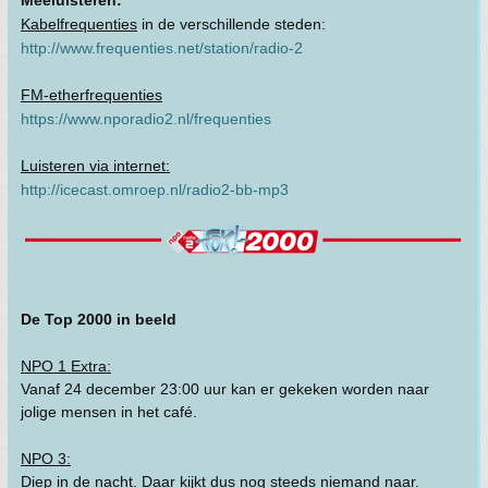
Kabelfrequenties
in de verschillende steden:
http://www.frequenties.net/station/radio-2
FM-etherfrequenties
https://www.nporadio2.nl/frequenties
Luisteren via internet:
http://icecast.omroep.nl/radio2-bb-mp3
De Top 2000 in beeld
NPO 1 Extra:
Vanaf 24 december 23:00 uur kan er gekeken worden naar
jolige mensen in het café.
NPO 3:
Diep in de nacht. Daar kijkt dus nog steeds niemand naar.