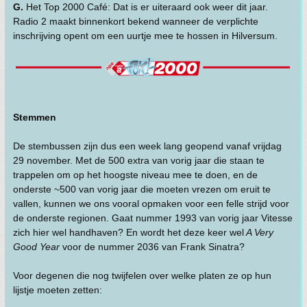
G.
Het Top 2000 Café: Dat is er uiteraard ook weer dit jaar.
Radio 2 maakt binnenkort bekend wanneer de verplichte
inschrijving opent om een uurtje mee te hossen in Hilversum.
Stemmen
De stembussen zijn dus een week lang geopend vanaf vrijdag
29 november. Met de 500 extra van vorig jaar die staan te
trappelen om op het hoogste niveau mee te doen, en de
onderste ~500 van vorig jaar die moeten vrezen om eruit te
vallen, kunnen we ons vooral opmaken voor een felle strijd voor
de onderste regionen. Gaat nummer 1993 van vorig jaar Vitesse
zich hier wel handhaven? En wordt het deze keer wel
A Very
Good Year
voor de nummer 2036 van Frank Sinatra?
Voor degenen die nog twijfelen over welke platen ze op hun
lijstje moeten zetten: