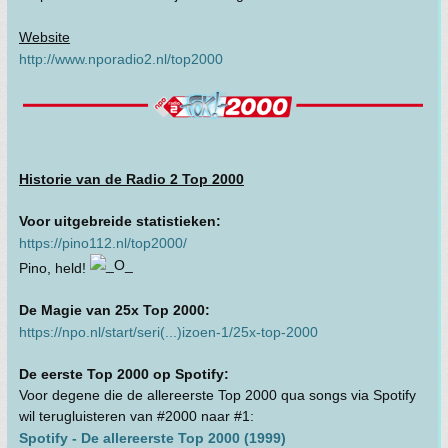
Website
http://www.nporadio2.nl/top2000
Historie van de Radio 2 Top 2000
Voor uitgebreide statistieken:
https://pino112.nl/top2000/
Pino, held!
De Magie van 25x Top 2000:
https://npo.nl/start/seri(...)izoen-1/25x-top-2000
De eerste Top 2000 op Spotify:
Voor degene die de allereerste Top 2000 qua songs via Spotify
wil terugluisteren van #2000 naar #1:
Spotify - De allereerste Top 2000 (1999)