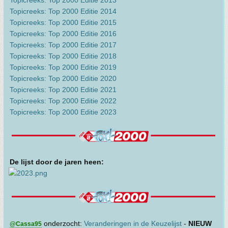
Topicreeks: Top 2000 Editie 2014
Topicreeks: Top 2000 Editie 2015
Topicreeks: Top 2000 Editie 2016
Topicreeks: Top 2000 Editie 2017
Topicreeks: Top 2000 Editie 2018
Topicreeks: Top 2000 Editie 2019
Topicreeks: Top 2000 Editie 2020
Topicreeks: Top 2000 Editie 2021
Topicreeks: Top 2000 Editie 2022
Topicreeks: Top 2000 Editie 2023
De lijst door de jaren heen:
onderzocht:
Veranderingen in de Keuzelijst
-
NIEUW
@Cassa95