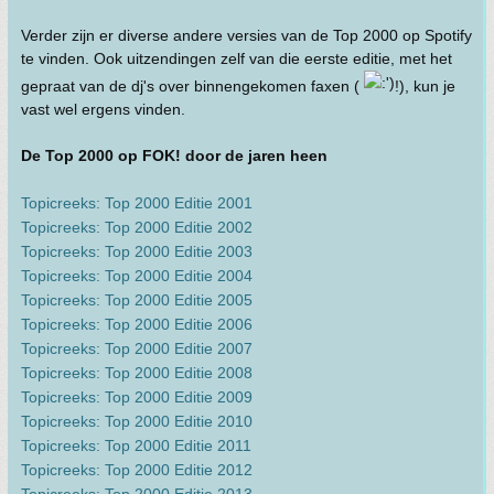
Verder zijn er diverse andere versies van de Top 2000 op Spotify
te vinden. Ook uitzendingen zelf van die eerste editie, met het
gepraat van de dj's over binnengekomen faxen (
!), kun je
vast wel ergens vinden.
De Top 2000 op FOK! door de jaren heen
Topicreeks: Top 2000 Editie 2001
Topicreeks: Top 2000 Editie 2002
Topicreeks: Top 2000 Editie 2003
Topicreeks: Top 2000 Editie 2004
Topicreeks: Top 2000 Editie 2005
Topicreeks: Top 2000 Editie 2006
Topicreeks: Top 2000 Editie 2007
Topicreeks: Top 2000 Editie 2008
Topicreeks: Top 2000 Editie 2009
Topicreeks: Top 2000 Editie 2010
Topicreeks: Top 2000 Editie 2011
Topicreeks: Top 2000 Editie 2012
Topicreeks: Top 2000 Editie 2013