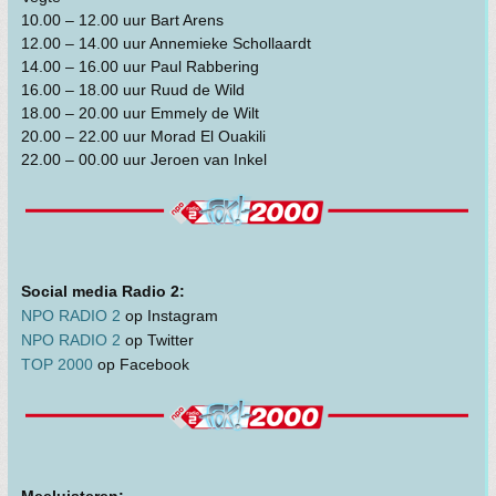
10.00 – 12.00 uur Bart Arens
12.00 – 14.00 uur Annemieke Schollaardt
14.00 – 16.00 uur Paul Rabbering
16.00 – 18.00 uur Ruud de Wild
18.00 – 20.00 uur Emmely de Wilt
20.00 – 22.00 uur Morad El Ouakili
22.00 – 00.00 uur Jeroen van Inkel
Social media Radio 2:
NPO RADIO 2
op Instagram
NPO RADIO 2
op Twitter
TOP 2000
op Facebook
Meeluisteren: