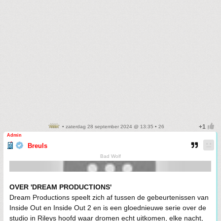
• zaterdag 28 september 2024 @ 13:35 • 26
Admin
Breuls
Bad Wolf
OVER 'DREAM PRODUCTIONS'
Dream Productions speelt zich af tussen de gebeurtenissen van
Inside Out en Inside Out 2 en is een gloednieuwe serie over de
studio in Rileys hoofd waar dromen echt uitkomen, elke nacht,