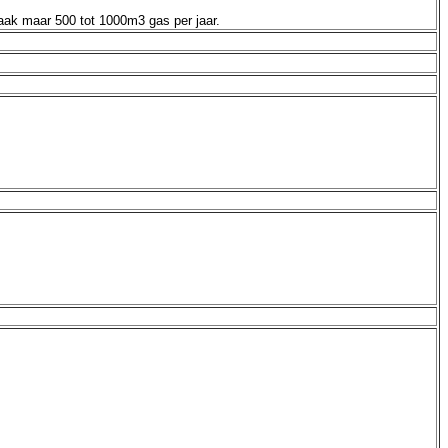
vaak maar 500 tot 1000m3 gas per jaar.