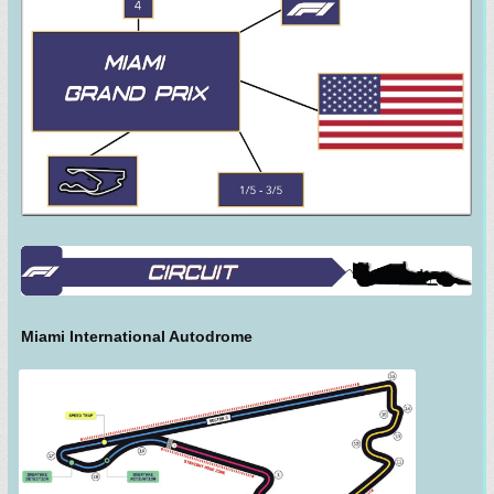
Miami International Autodrome