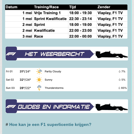
#
Hoe kan je een F1 superlicentie krijgen?