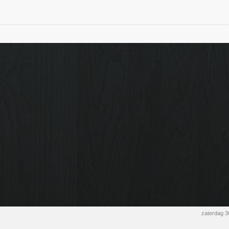
zaterdag 3