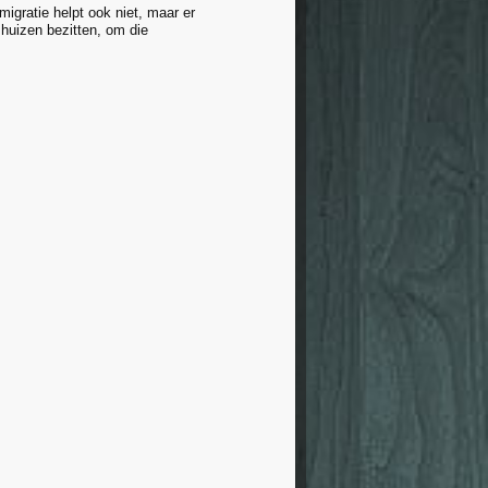
migratie helpt ook niet, maar er
huizen bezitten, om die