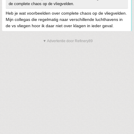
de complete chaos op de vliegvelden.
Heb je wat voorbeelden over complete chaos op de vliegvelden.
Mijn collegas die regelmatig naar verschillende luchthavens in
de vs vliegen hoor ik daar niet over klagen in ieder geval.
▼ Advertentie door Refinery89