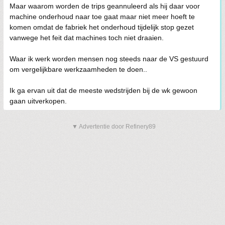
Maar waarom worden de trips geannuleerd als hij daar voor
machine onderhoud naar toe gaat maar niet meer hoeft te
komen omdat de fabriek het onderhoud tijdelijk stop gezet
vanwege het feit dat machines toch niet draaien.
Waar ik werk worden mensen nog steeds naar de VS gestuurd
om vergelijkbare werkzaamheden te doen..
Ik ga ervan uit dat de meeste wedstrijden bij de wk gewoon
gaan uitverkopen.
▼ Advertentie door Refinery89