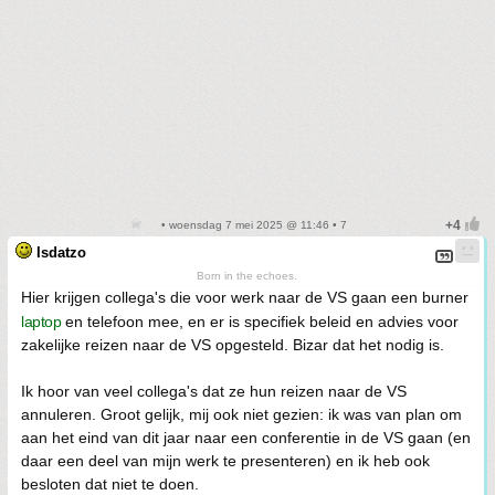
• woensdag 7 mei 2025 @ 11:46 • 7
Isdatzo
Born in the echoes.
Hier krijgen collega's die voor werk naar de VS gaan een burner
laptop
en telefoon mee, en er is specifiek beleid en advies voor
zakelijke reizen naar de VS opgesteld. Bizar dat het nodig is.
Ik hoor van veel collega's dat ze hun reizen naar de VS
annuleren. Groot gelijk, mij ook niet gezien: ik was van plan om
aan het eind van dit jaar naar een conferentie in de VS gaan (en
daar een deel van mijn werk te presenteren) en ik heb ook
besloten dat niet te doen.