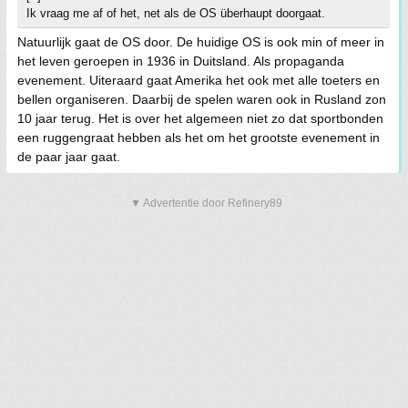
Ik vraag me af of het, net als de OS überhaupt doorgaat.
Natuurlijk gaat de OS door. De huidige OS is ook min of meer in
het leven geroepen in 1936 in Duitsland. Als propaganda
evenement. Uiteraard gaat Amerika het ook met alle toeters en
bellen organiseren. Daarbij de spelen waren ook in Rusland zon
10 jaar terug. Het is over het algemeen niet zo dat sportbonden
een ruggengraat hebben als het om het grootste evenement in
de paar jaar gaat.
▼ Advertentie door Refinery89