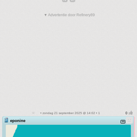
▼ Advertentie door Refinery89
• zondag 21 september 2025 @ 14:02 • 1
eponine