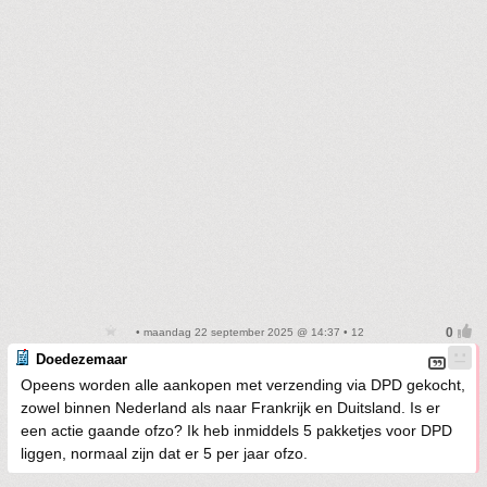
• maandag 22 september 2025 @ 14:37 • 12
Doedezemaar
Opeens worden alle aankopen met verzending via DPD gekocht,
zowel binnen Nederland als naar Frankrijk en Duitsland. Is er
een actie gaande ofzo? Ik heb inmiddels 5 pakketjes voor DPD
liggen, normaal zijn dat er 5 per jaar ofzo.