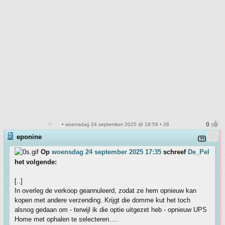
• woensdag 24 september 2025 @ 18:59 • 26
eponine
Op
woensdag 24 september 2025 17:35
schreef
De_Pel
het volgende:
[..]
In overleg de verkoop geannuleerd, zodat ze hem opnieuw kan
kopen met andere verzending. Krijgt die domme kut het toch
alsnog gedaan om - terwijl ik die optie uitgezet heb - opnieuw UPS
Home met ophalen te selecteren….