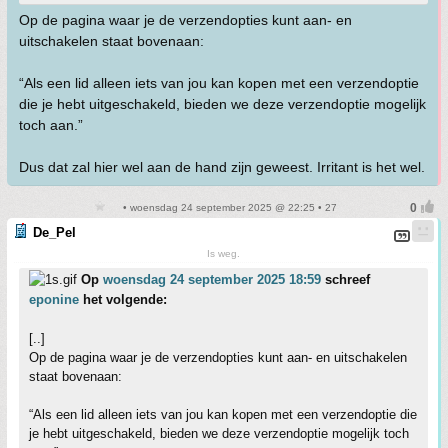
Op de pagina waar je de verzendopties kunt aan- en
uitschakelen staat bovenaan:
“Als een lid alleen iets van jou kan kopen met een verzendoptie
die je hebt uitgeschakeld, bieden we deze verzendoptie mogelijk
toch aan.”
Dus dat zal hier wel aan de hand zijn geweest. Irritant is het wel.
• woensdag 24 september 2025 @ 22:25 • 27
De_Pel
Is weg.
Op
woensdag 24 september 2025 18:59
schreef
eponine
het volgende:
[..]
Op de pagina waar je de verzendopties kunt aan- en uitschakelen
staat bovenaan:
“Als een lid alleen iets van jou kan kopen met een verzendoptie die
je hebt uitgeschakeld, bieden we deze verzendoptie mogelijk toch