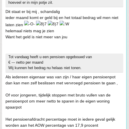
hoeveel er in mijn potje zit.
Dit staat er bij mij , schandalig
ieder maand komt er geld bij en het totaal bedrag wil men niet
laten zien
helemaal niets mag je zien
Want het geld is niet meer van jou
Tot vandaag heeft u een pensioen opgebouwd van
€ --- netto per maand
Wij kunnen het bedrag nu helaas niet tonen.
Als iedereen eigenaar was van zijn / haar eigen pensioenpot
dan kan men zelf beslissen met vervroegd pensioen te gaan ,
Of voor jongeren, tijdelijk stoppen met bruto vullen van de
pensioenpot om meer netto te sparen in de eigen woning
spaarpot
Het pensioenafdracht percentage moet in iedere geval gelijk
worden aan het AOW percentage van 17,9 procent