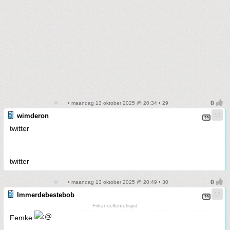
• maandag 13 oktober 2025 @ 20:34 • 29
wimderon
twitter
twitter
• maandag 13 oktober 2025 @ 20:49 • 30
Immerdebestebob
Frikandellenfetisjist
Femke