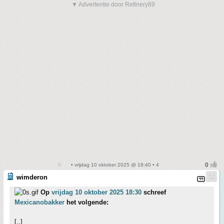
▼ Advertentie door Refinery89
• vrijdag 10 oktober 2025 @ 18:40 • 4
wimderon
Op
vrijdag 10 oktober 2025 18:30
schreef
Mexicanobakker
het volgende:
[..]