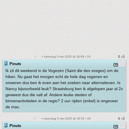
• zaterdag 3 mei 2025 @ 18:08 • 19
Pinuts
Ik zit dit weekend in de Vogezen (Saint die des vosges) om de
hiken. Nu gaat het morgen echt de hele dag regenen en
onweren dus ben ik even aan het zoeken naar alternatieven. Is
Nancy bijvoorbeeld leuk? Straatsburg ben ik afgelopen jaar al 2x
geweest dus die valt af. Andere leuke steden of
binnenactiviteiten in de regio? 2 uur rijden (enkel) is ongeveer
de max.
• maandag 5 mei 2025 @ 18:55 • 20
Pinuts