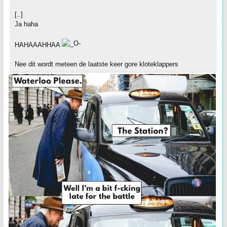
[..]
Ja haha
HAHAAAHHAA
Nee dit wordt meteen de laatste keer gore kloteklappers