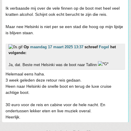
Ik verbaasde mij over de vele finnen op de boot met heel veel
kratten alcohol. Schijnt ook echt berucht te zijn die reis.
Maar nee Helsinki is niet per se een stad die hoog op mijn lijstje
is blijven staan.
Op
maandag 17 maart 2025 13:37
schreef
Fogel
het
volgende:
Ja, dat. Beste met Helsinki was de boot naar Tallinn
Helemaal eens haha.
3 week geleden deze retour reis gedaan.
Heen naar Helsinki de snelle boot en terug de luxe cruise
achtige boot.
30 euro voor de reis en cabine voor de hele nacht. En
ondertussen lekker eten en live muziek overal.
Heerlijk.