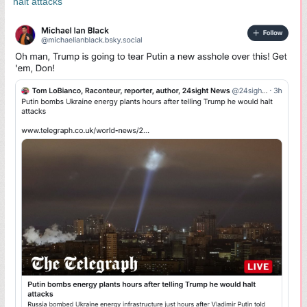
halt attacks