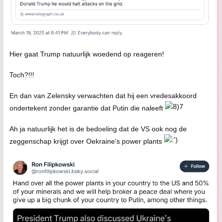
Hier gaat Trump natuurlijk woedend op reageren!
Toch?!!!
En dan van Zelensky verwachten dat hij een vredesakkoord
ondertekent zonder garantie dat Putin die naleeft
Ah ja natuurlijk het is de bedoeling dat de VS ook nog de
zeggenschap krijgt over Oekraine's power plants