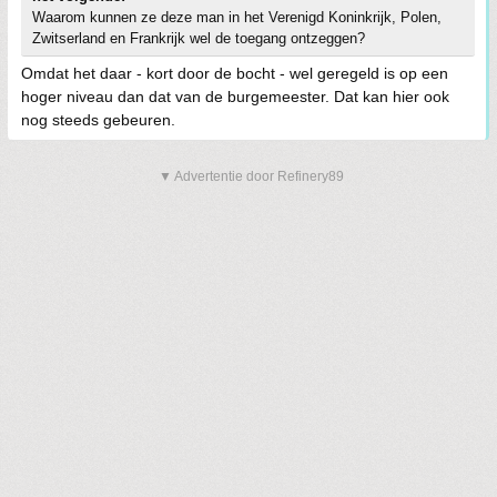
Waarom kunnen ze deze man in het Verenigd Koninkrijk, Polen,
Zwitserland en Frankrijk wel de toegang ontzeggen?
Omdat het daar - kort door de bocht - wel geregeld is op een
hoger niveau dan dat van de burgemeester. Dat kan hier ook
nog steeds gebeuren.
▼ Advertentie door Refinery89