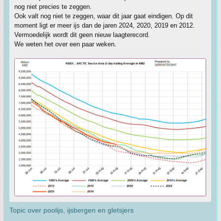
nog niet precies te zeggen.
Ook valt nog niet te zeggen, waar dit jaar gaat eindigen. Op dit
moment ligt er meer ijs dan de jaren 2024, 2020, 2019 en 2012.
Vermoedelijk wordt dit geen nieuw laagterecord.
We weten het over een paar weken.
Topic over poolijs, ijsbergen en gletsjers