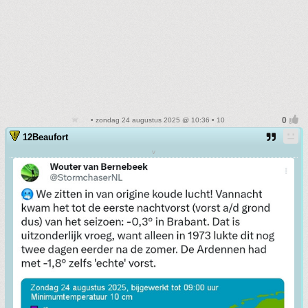
• zondag 24 augustus 2025 @ 10:36 • 10
12Beaufort
v