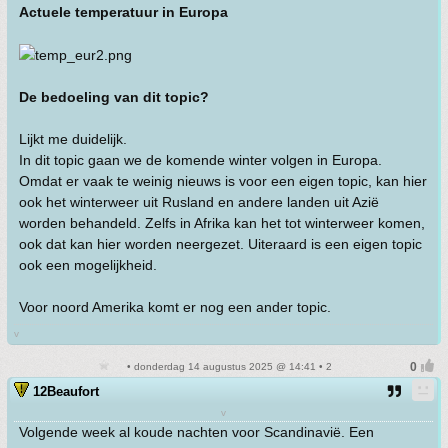
Actuele temperatuur in Europa
De bedoeling van dit topic?
Lijkt me duidelijk.
In dit topic gaan we de komende winter volgen in Europa.
Omdat er vaak te weinig nieuws is voor een eigen topic, kan hier
ook het winterweer uit Rusland en andere landen uit Azië
worden behandeld. Zelfs in Afrika kan het tot winterweer komen,
ook dat kan hier worden neergezet. Uiteraard is een eigen topic
ook een mogelijkheid.
Voor noord Amerika komt er nog een ander topic.
v
• donderdag 14 augustus 2025 @ 14:41 • 2
12Beaufort
v
Volgende week al koude nachten voor Scandinavië. Een