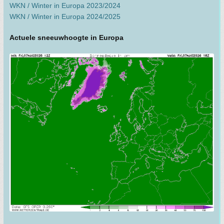
WKN / Winter in Europa 2023/2024
WKN / Winter in Europa 2024/2025
Actuele sneeuwhoogte in Europa