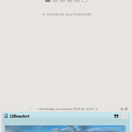
▼ Advertentie door Refinery89
• donderdag 14 augustus 2025 @ 14:20 • 1
12Beaufort
v