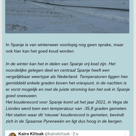
In Spanje is van winterweer voorlopig nog geen sprake, maar
ook hier kan het goed koud worden
In de winter kan het in delen van Spanje vrij koel zijn. Het
noordelijke gelegen deel en centraal Spanje heeft een
vergelijkbaar weertype als Nederland. Temperaturen liggen hier
gemiddeld enkele graden boven het vriespunt, in de nachten is
er vorst mogelijk en met de juiste stroming kan het ook in Spanje
goed sneeuwen.
Het kouderecord voor Spanje komt uit het jaar 2021, in Vega de
Liordes werd toen een temperatuur van -35,8 graden gemeten.
Het station waar dit 'nieuwe' kouderecord is gemeten, bevindt
zich in de Spaanse Pyreneeën en ligt dus hoog in de bergen.