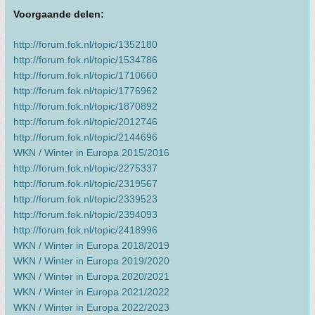
Voorgaande delen:
http://forum.fok.nl/topic/1352180
http://forum.fok.nl/topic/1534786
http://forum.fok.nl/topic/1710660
http://forum.fok.nl/topic/1776962
http://forum.fok.nl/topic/1870892
http://forum.fok.nl/topic/2012746
http://forum.fok.nl/topic/2144696
WKN / Winter in Europa 2015/2016
http://forum.fok.nl/topic/2275337
http://forum.fok.nl/topic/2319567
http://forum.fok.nl/topic/2339523
http://forum.fok.nl/topic/2394093
http://forum.fok.nl/topic/2418996
WKN / Winter in Europa 2018/2019
WKN / Winter in Europa 2019/2020
WKN / Winter in Europa 2020/2021
WKN / Winter in Europa 2021/2022
WKN / Winter in Europa 2022/2023