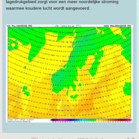
lagedrukgebied zorgt voor een meer noordelijke stroming
waarmee koudere lucht wordt aangevoerd.
v