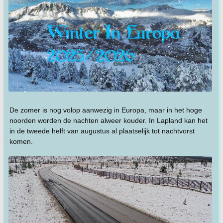
De zomer is nog volop aanwezig in Europa, maar in het hoge
noorden worden de nachten alweer kouder. In Lapland kan het
in de tweede helft van augustus al plaatselijk tot nachtvorst
komen.