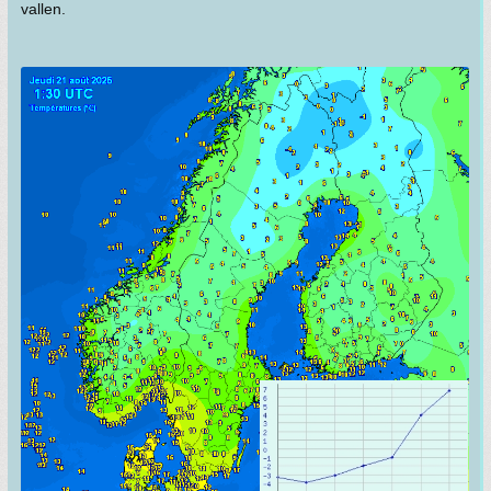
vallen.