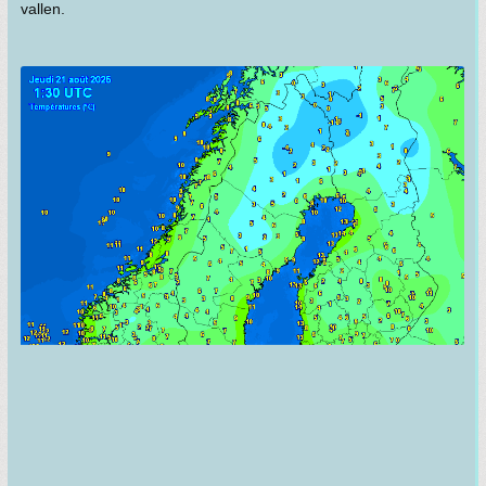
vallen.