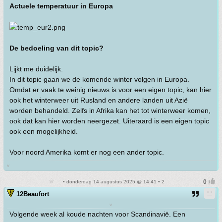
Actuele temperatuur in Europa
De bedoeling van dit topic?
Lijkt me duidelijk.
In dit topic gaan we de komende winter volgen in Europa.
Omdat er vaak te weinig nieuws is voor een eigen topic, kan hier
ook het winterweer uit Rusland en andere landen uit Azië
worden behandeld. Zelfs in Afrika kan het tot winterweer komen,
ook dat kan hier worden neergezet. Uiteraard is een eigen topic
ook een mogelijkheid.
Voor noord Amerika komt er nog een ander topic.
v
• donderdag 14 augustus 2025 @ 14:41 • 2
12Beaufort
v
Volgende week al koude nachten voor Scandinavië. Een