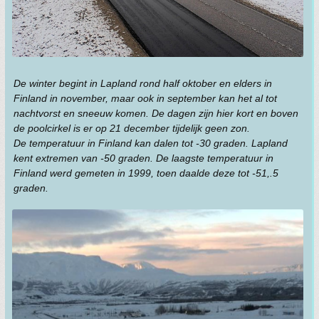
De winter begint in Lapland rond half oktober en elders in
Finland in november, maar ook in september kan het al tot
nachtvorst en sneeuw komen. De dagen zijn hier kort en boven
de poolcirkel is er op 21 december tijdelijk geen zon.
De temperatuur in Finland kan dalen tot -30 graden. Lapland
kent extremen van -50 graden. De laagste temperatuur in
Finland werd gemeten in 1999, toen daalde deze tot -51,.5
graden.