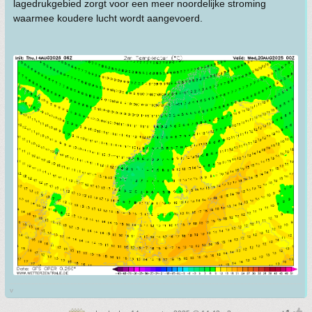
lagedrukgebied zorgt voor een meer noordelijke stroming
waarmee koudere lucht wordt aangevoerd.
v