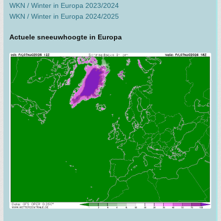
WKN / Winter in Europa 2023/2024
WKN / Winter in Europa 2024/2025
Actuele sneeuwhoogte in Europa