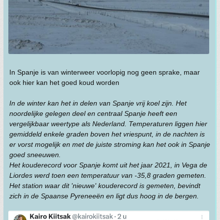
In Spanje is van winterweer voorlopig nog geen sprake, maar
ook hier kan het goed koud worden
In de winter kan het in delen van Spanje vrij koel zijn. Het
noordelijke gelegen deel en centraal Spanje heeft een
vergelijkbaar weertype als Nederland. Temperaturen liggen hier
gemiddeld enkele graden boven het vriespunt, in de nachten is
er vorst mogelijk en met de juiste stroming kan het ook in Spanje
goed sneeuwen.
Het kouderecord voor Spanje komt uit het jaar 2021, in Vega de
Liordes werd toen een temperatuur van -35,8 graden gemeten.
Het station waar dit 'nieuwe' kouderecord is gemeten, bevindt
zich in de Spaanse Pyreneeën en ligt dus hoog in de bergen.