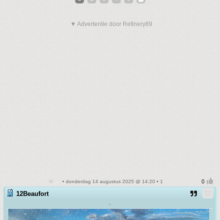
▼ Advertentie door Refinery89
• donderdag 14 augustus 2025 @ 14:20 • 1
12Beaufort
v