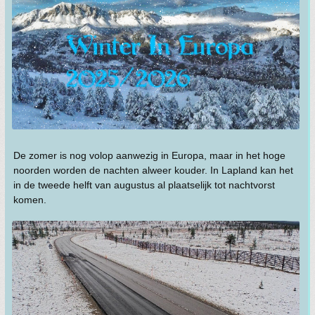
De zomer is nog volop aanwezig in Europa, maar in het hoge
noorden worden de nachten alweer kouder. In Lapland kan het
in de tweede helft van augustus al plaatselijk tot nachtvorst
komen.