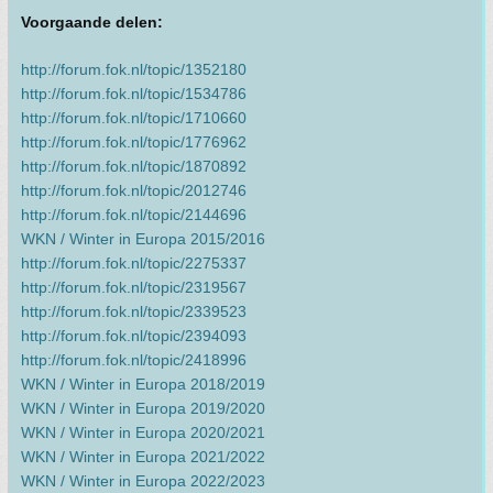
Voorgaande delen:
http://forum.fok.nl/topic/1352180
http://forum.fok.nl/topic/1534786
http://forum.fok.nl/topic/1710660
http://forum.fok.nl/topic/1776962
http://forum.fok.nl/topic/1870892
http://forum.fok.nl/topic/2012746
http://forum.fok.nl/topic/2144696
WKN / Winter in Europa 2015/2016
http://forum.fok.nl/topic/2275337
http://forum.fok.nl/topic/2319567
http://forum.fok.nl/topic/2339523
http://forum.fok.nl/topic/2394093
http://forum.fok.nl/topic/2418996
WKN / Winter in Europa 2018/2019
WKN / Winter in Europa 2019/2020
WKN / Winter in Europa 2020/2021
WKN / Winter in Europa 2021/2022
WKN / Winter in Europa 2022/2023