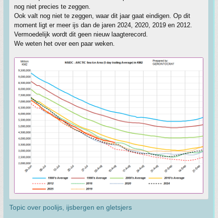
nog niet precies te zeggen.
Ook valt nog niet te zeggen, waar dit jaar gaat eindigen. Op dit
moment ligt er meer ijs dan de jaren 2024, 2020, 2019 en 2012.
Vermoedelijk wordt dit geen nieuw laagterecord.
We weten het over een paar weken.
Topic over poolijs, ijsbergen en gletsjers