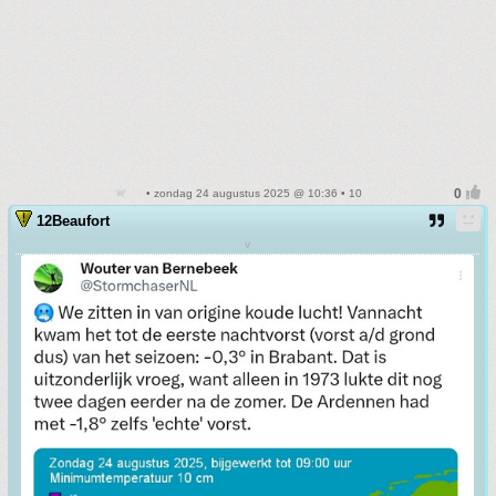
• zondag 24 augustus 2025 @ 10:36 • 10
12Beaufort
v