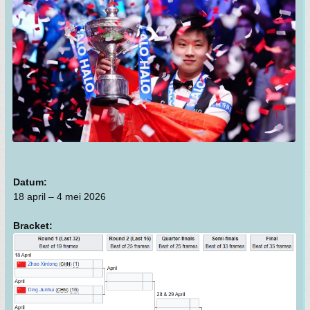
Datum:
18 april – 4 mei 2026
Bracket: