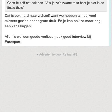
Geeft ie zelf net ook aan. "Als je zo'n zwarte mist hoor je niet in de
finale thuis"
Dat is ook hard naar zichzelf want we hebben al heel veel
missers gezien onder grote druk. En je kan ook zo maar nog
een kans krijgen.
Allen is wel een goede verliezer, ook goed interview bij
Eurosport.
▼ Advertentie door Refinery89