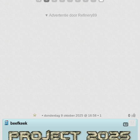
▼ Advertentie door Refinery89
• donderdag 9 oktober 2025 @ 16:58 • 1
beefkeek