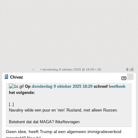
• donderdag 9 oktober 2025 @ 19:05 • 28
Chivaz
Op
donderdag 9 oktober 2025 18:29
schreef
beefkeek
het volgende:
[..]
Navalny wilde een puur en ‘rein’ Rusland, met alleen Russen.
Betekent dat dat MAGA? #durftevragen
Geen idee, heeft Trump al een algemeen immigratieverbod