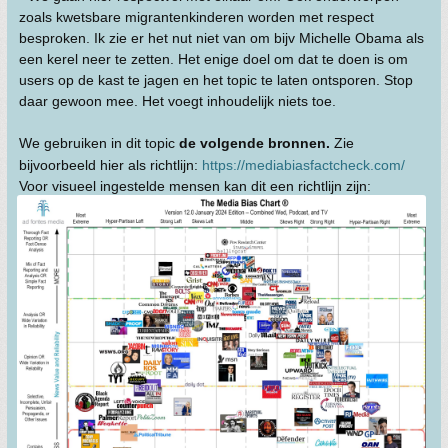
zoals kwetsbare migrantenkinderen worden met respect
besproken. Ik zie er het nut niet van om bijv Michelle Obama als
een kerel neer te zetten. Het enige doel om dat te doen is om
users op de kast te jagen en het topic te laten ontsporen. Stop
daar gewoon mee. Het voegt inhoudelijk niets toe.
We gebruiken in dit topic
de volgende bronnen.
Zie
bijvoorbeeld hier als richtlijn:
https://mediabiasfactcheck.com/
Voor visueel ingestelde mensen kan dit een richtlijn zijn: