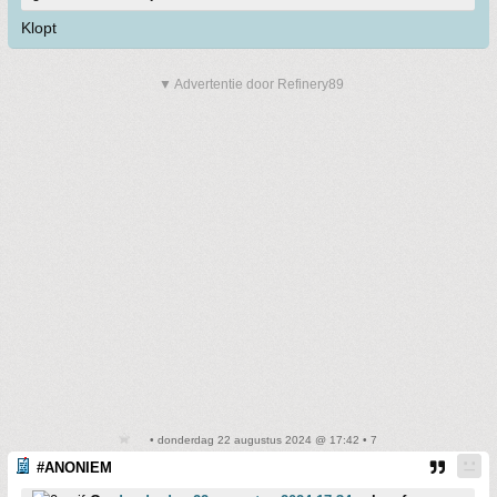
Klopt
▼ Advertentie door Refinery89
• donderdag 22 augustus 2024 @ 17:42 • 7
#ANONIEM