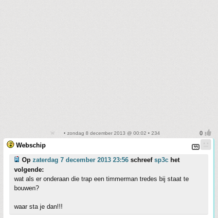
• zondag 8 december 2013 @ 00:02 • 234
Webschip
Op
zaterdag 7 december 2013 23:56
schreef
sp3c
het
volgende:
wat als er onderaan die trap een timmerman tredes bij staat te
bouwen?
waar sta je dan!!!