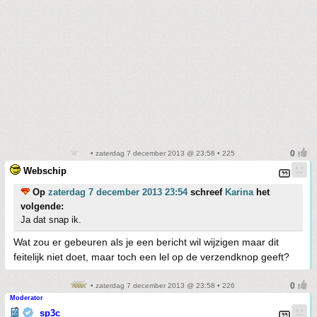
• zaterdag 7 december 2013 @ 23:58 • 225
Webschip
Op
zaterdag 7 december 2013 23:54
schreef
Karina
het
volgende:
Ja dat snap ik.
Wat zou er gebeuren als je een bericht wil wijzigen maar dit
feitelijk niet doet, maar toch een lel op de verzendknop geeft?
• zaterdag 7 december 2013 @ 23:58 • 226
Moderator
sp3c