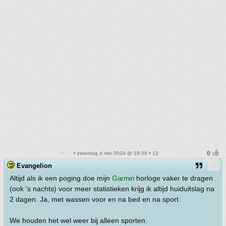
• zaterdag 4 mei 2024 @ 18:36 • 12
Evangelion
Altijd als ik een poging doe mijn
Garmin
horloge vaker te dragen
(ook 's nachts) voor meer statistieken krijg ik altijd huiduitslag na
2 dagen. Ja, met wassen voor en na bed en na sport.
We houden het wel weer bij alleen sporten.