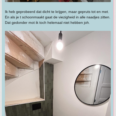
Ik heb geprobeerd dat dicht te krijgen, maar gepruts tot en met.
En als je t schoonmaakt gaat de viezigheid in alle naadjes zitten.
Dat gedonder mot ik toch helemaal niet hebben joh.