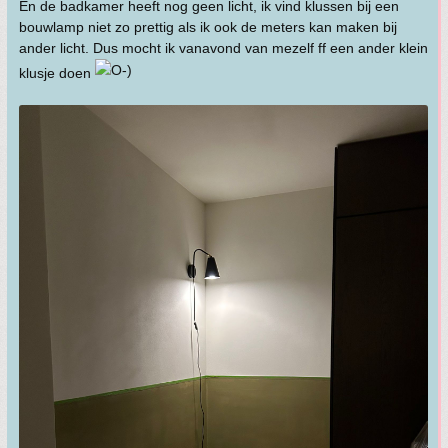
En de badkamer heeft nog geen licht, ik vind klussen bij een
bouwlamp niet zo prettig als ik ook de meters kan maken bij
ander licht. Dus mocht ik vanavond van mezelf ff een ander klein
klusje doen