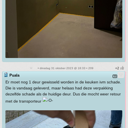
• dinsdag 31 oktober 2023 @ 18:33 • 209
Puala
Er moet nog 1 deur gewisseld worden in de keuken ivm schade.
Die is vandaag geleverd, maar helaas had deze verpakking
dezelfde schade als de huidige deur. Dus die mocht weer retour
met de transporteur