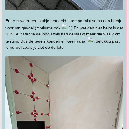
En er is weer een stukje betegeld, t tempo mist soms een beetje
voor mn gevoel (motivatie ook
) En wat dan niet helpt is dat
ik in 1e instantie de inbouwnis had gemaakt maar die was 2 cm
te ruim. Dus de tegels konden er weer vanaf
gelukkig past
ie nu wel zoals je ziet op de foto