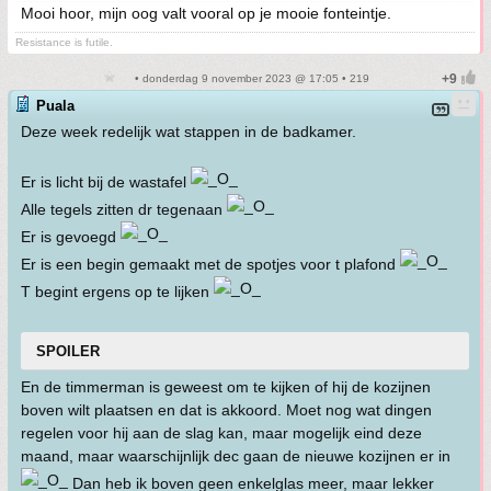
Mooi hoor, mijn oog valt vooral op je mooie fonteintje.
Resistance is futile.
• donderdag 9 november 2023 @ 17:05 • 219
Puala
Deze week redelijk wat stappen in de badkamer.
Er is licht bij de wastafel
Alle tegels zitten dr tegenaan
Er is gevoegd
Er is een begin gemaakt met de spotjes voor t plafond
T begint ergens op te lijken
SPOILER
En de timmerman is geweest om te kijken of hij de kozijnen
boven wilt plaatsen en dat is akkoord. Moet nog wat dingen
regelen voor hij aan de slag kan, maar mogelijk eind deze
maand, maar waarschijnlijk dec gaan de nieuwe kozijnen er in
Dan heb ik boven geen enkelglas meer, maar lekker