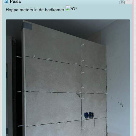
Puala
Hoppa meters in de badkamer