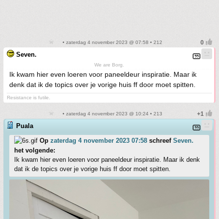
• zaterdag 4 november 2023 @ 07:58 • 212
Seven.
We are Borg.
Ik kwam hier even loeren voor paneeldeur inspiratie. Maar ik
denk dat ik de topics over je vorige huis ff door moet spitten.
Resistance is futile.
• zaterdag 4 november 2023 @ 10:24 • 213
Puala
Op
zaterdag 4 november 2023 07:58
schreef
Seven.
het volgende:
Ik kwam hier even loeren voor paneeldeur inspiratie. Maar ik denk
dat ik de topics over je vorige huis ff door moet spitten.