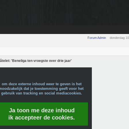
Forum Admin
donderdag 1
telet: 'Beneliga ten vroegste over drie jaar'
om deze externe inhoud weer te geven is het
noodzakelijk dat je toestemming geeft voor het
gebruik van tracking en social mediacookies.
Ja toon me deze inhoud
ik accepteer de cookies.