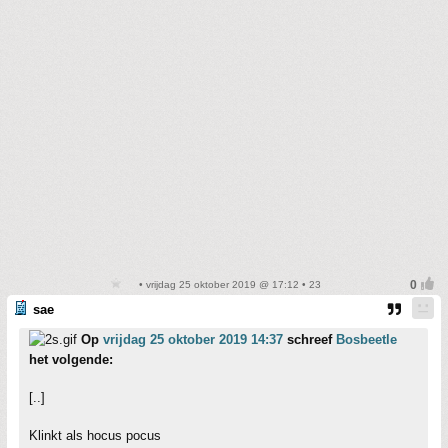
• vrijdag 25 oktober 2019 @ 17:12 • 23
sae
Op
vrijdag 25 oktober 2019 14:37
schreef
Bosbeetle
het volgende:
[..]
Klinkt als hocus pocus