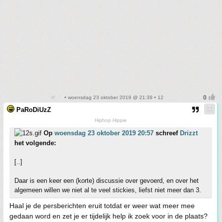
• woensdag 23 oktober 2019 @ 21:39 • 12
PaRoDiUzZ
Hiphop Hippie
Op
woensdag 23 oktober 2019 20:57
schreef
Drizzt
het volgende:
[..]
Daar is een keer een (korte) discussie over gevoerd, en over het
algemeen willen we niet al te veel stickies, liefst niet meer dan 3.
Haal je de persberichten eruit totdat er weer wat meer mee
gedaan word en zet je er tijdelijk help ik zoek voor in de plaats?