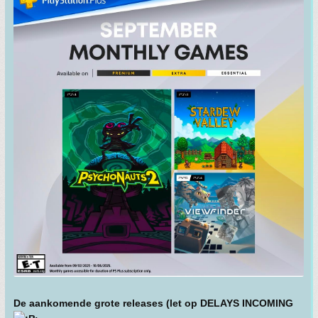
De aankomende grote releases (let op DELAYS INCOMING