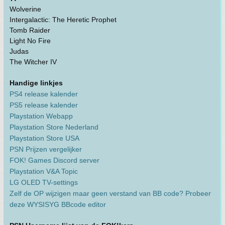
Wolverine
Intergalactic: The Heretic Prophet
Tomb Raider
Light No Fire
Judas
The Witcher IV
Handige linkjes
PS4 release kalender
PS5 release kalender
Playstation Webapp
Playstation Store Nederland
Playstation Store USA
PSN Prijzen vergelijker
FOK! Games Discord server
Playstation V&A Topic
LG OLED TV-settings
Zelf de OP wijzigen maar geen verstand van BB code? Probeer
deze WYSISYG BBcode editor