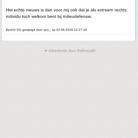
Het echte nieuws is dan voor mij ook dat je als extreem rechts
individu toch welkom bent bij milieudefensie,
Bericht 0% gewijzigd door quo_ op 02-06-2026 12:27:29
-
▼ Advertentie door Refinery89