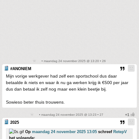
• maandag 24 november 2025 @ 13:20 • 26
#ANONIEM
Mijn vorige werkgever had zelf een sportschool dus daar
betaalde ik niets en waar ik nu ga werken krijg ik €500 per jaar
dus dan betaal ik zelf nog maar een klein beetje bij.
Sowieso beter thuis trouwens.
• maandag 24 november 2025 @ 13:23 • 27
2025
Op
maandag 24 november 2025 13:05
schreef
RetepV
het volgende: