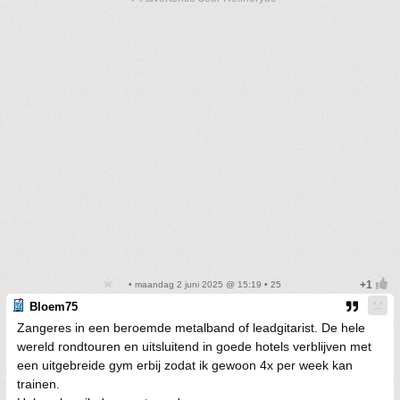
• maandag 2 juni 2025 @ 15:19 • 25
Bloem75
Zangeres in een beroemde metalband of leadgitarist. De hele
wereld rondtouren en uitsluitend in goede hotels verblijven met
een uitgebreide gym erbij zodat ik gewoon 4x per week kan
trainen.