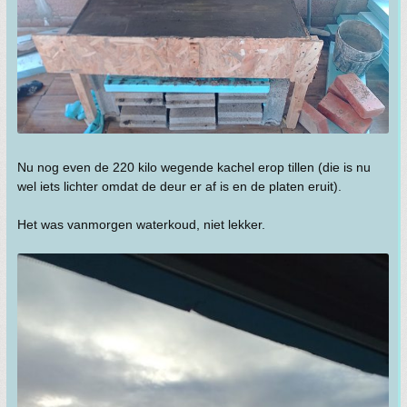
Nu nog even de 220 kilo wegende kachel erop tillen (die is nu
wel iets lichter omdat de deur er af is en de platen eruit).
Het was vanmorgen waterkoud, niet lekker.