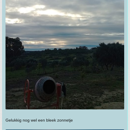
Gelukkig nog wel een bleek zonnetje