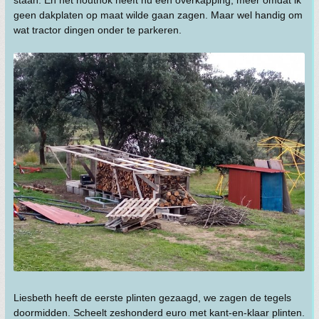
geen dakplaten op maat wilde gaan zagen. Maar wel handig om
wat tractor dingen onder te parkeren.
Liesbeth heeft de eerste plinten gezaagd, we zagen de tegels
doormidden. Scheelt zeshonderd euro met kant-en-klaar plinten.