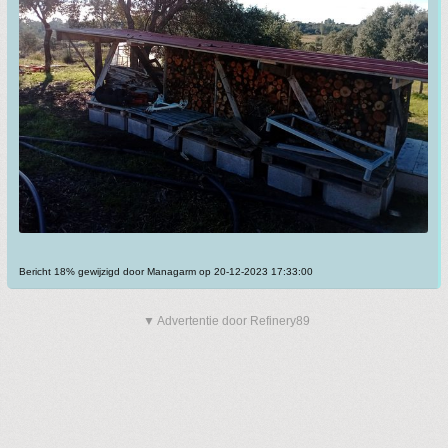
Bericht 18% gewijzigd door Managarm op 20-12-2023 17:33:00
▼ Advertentie door Refinery89