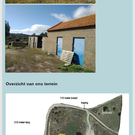
Overzicht van ons terrein