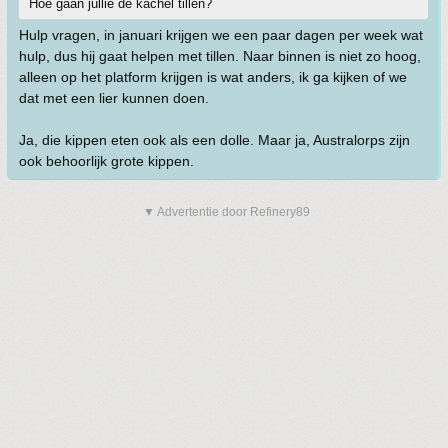
Hoe gaan jullie de kachel tillen?
Hulp vragen, in januari krijgen we een paar dagen per week wat
hulp, dus hij gaat helpen met tillen. Naar binnen is niet zo hoog,
alleen op het platform krijgen is wat anders, ik ga kijken of we
dat met een lier kunnen doen.
Ja, die kippen eten ook als een dolle. Maar ja, Australorps zijn
ook behoorlijk grote kippen.
▼ Advertentie door Refinery89