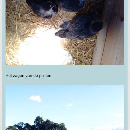
Het zagen van de plinten