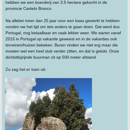
hebben we een boerderij van 3.5 hectare gekocht in de
provincie Castelo Branco.
Na allebei meer dan 25 jaar voor een baas gewerkt te hebben
vonden we het tijd om iets anders te gaan doen. Dat werd dus
Portugal, nog betaalbaar en vaak lekker weer. We waren vanaf
2015 in Portugal op vakantie geweest en in de vakanties ook
terreinen/huizen bekeken. Buren vinden we niet erg maar die
moeten wel een heel stuk verder zitten, en dat is gelukt. Onze
dichtstbijzijnde buurman zit op 500 meter afstand.
Zo zag het er toen uit: