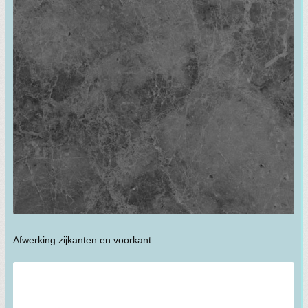
Afwerking zijkanten en voorkant