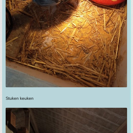
Stuken keuken