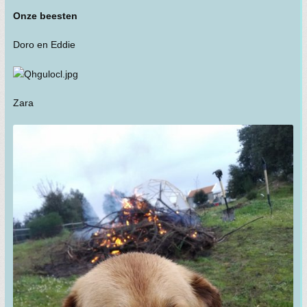
Onze beesten
Doro en Eddie
Zara