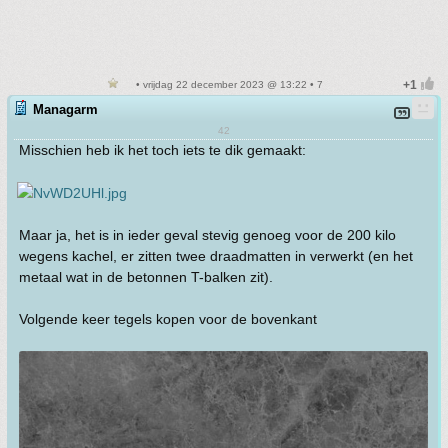
• vrijdag 22 december 2023 @ 13:22 • 7
Managarm
42
Misschien heb ik het toch iets te dik gemaakt:
Maar ja, het is in ieder geval stevig genoeg voor de 200 kilo
wegens kachel, er zitten twee draadmatten in verwerkt (en het
metaal wat in de betonnen T-balken zit).
Volgende keer tegels kopen voor de bovenkant