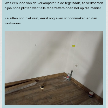
Was een idee van de verkoopster in de tegelzaak, ze verkochten
bijna nooit plinten want alle tegelzetters doen het op die manier.
Ze zitten nog niet vast, eerst nog even schoonmaken en dan
vastmaken.