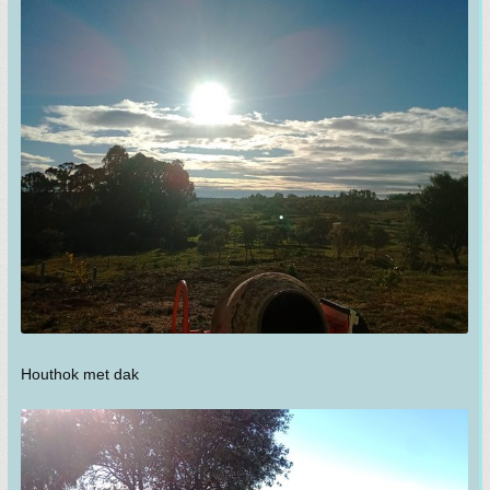
Houthok met dak