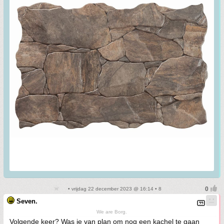
• vrijdag 22 december 2023 @ 16:14 • 8
Seven.
We are Borg.
Volgende keer? Was je van plan om nog een kachel te gaan