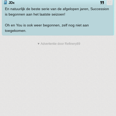
JDx
En natuurlijk de beste serie van de afgelopen jaren, Succession
is begonnen aan het laatste seizoen!
Oh en You is ook weer begonnen, zelf nog niet aan
toegekomen.
▼ Advertentie door Refinery89