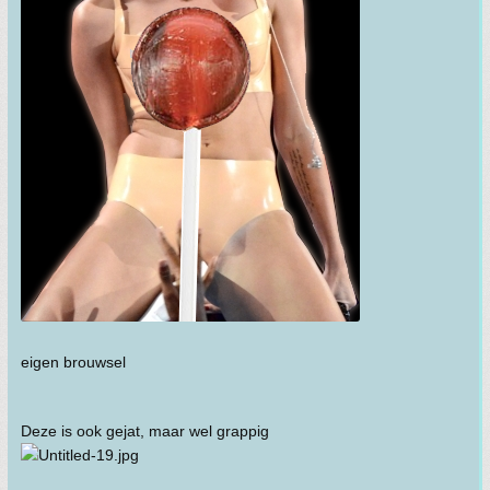
eigen brouwsel
Deze is ook gejat, maar wel grappig