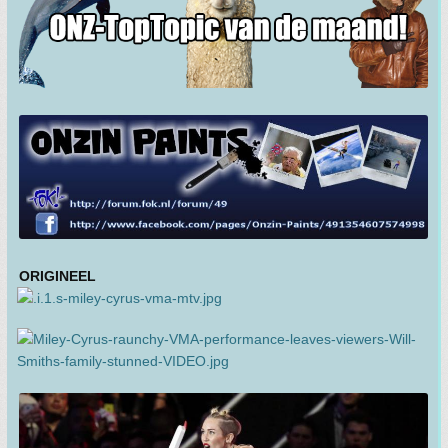
ORIGINEEL