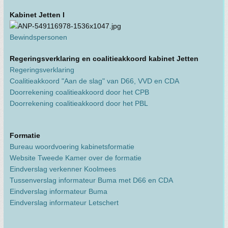
Kabinet Jetten I
Bewindspersonen
Regeringsverklaring en coalitieakkoord kabinet Jetten
Regeringsverklaring
Coalitieakkoord "Aan de slag" van D66, VVD en CDA
Doorrekening coalitieakkoord door het CPB
Doorrekening coalitieakkoord door het PBL
Formatie
Bureau woordvoering kabinetsformatie
Website Tweede Kamer over de formatie
Eindverslag verkenner Koolmees
Tussenverslag informateur Buma met D66 en CDA
Eindverslag informateur Buma
Eindverslag informateur Letschert