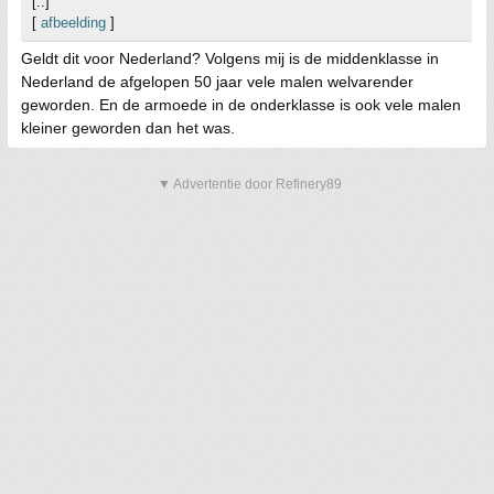
[..]
[
afbeelding
]
Geldt dit voor Nederland? Volgens mij is de middenklasse in
Nederland de afgelopen 50 jaar vele malen welvarender
geworden. En de armoede in de onderklasse is ook vele malen
kleiner geworden dan het was.
▼ Advertentie door Refinery89