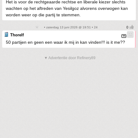
Het is voor de rechtgeaarde rechtse en liberale kiezer slechts
wachten op het aftreden van Yesilgoz alvorens
overwogen
kan
worden weer op die partij te stemmen.
• zaterdag 13 juni 2026 @ 19:51 • 24
Thorelf
50 partijen en geen een waar ik mij in kan vinden!!! is it me??
▼ Advertentie door Refinery89