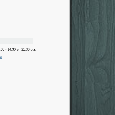
:30 - 14:30 en 21:30 uur.
TS