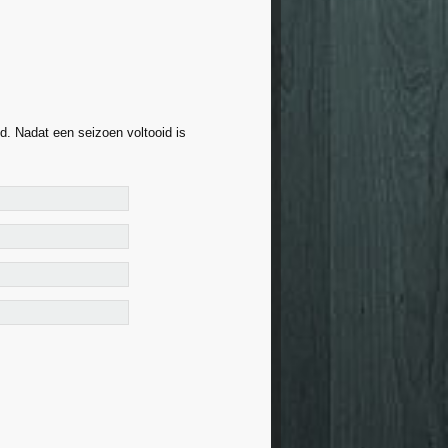
. Nadat een seizoen voltooid is