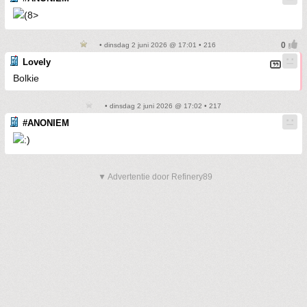
• dinsdag 2 juni 2026 @ 17:01 • 216
Lovely
Bolkie
• dinsdag 2 juni 2026 @ 17:02 • 217
#ANONIEM
▼ Advertentie door Refinery89