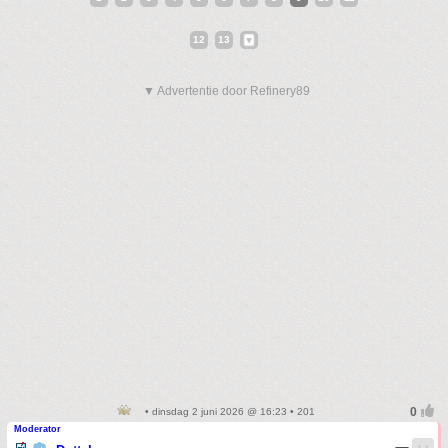
12
13
▼ Advertentie door Refinery89
• dinsdag 2 juni 2026 @ 16:23 • 201
Moderator