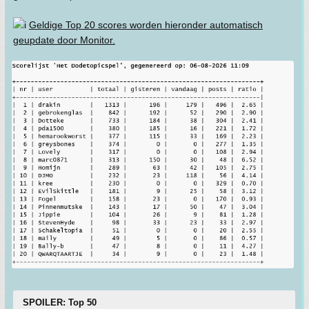
Geldige Top 20 scores worden hieronder automatisch
geupdate door Monitor.
SPOILER: Top 50