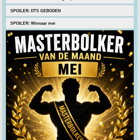
SPOILER: DTS GEBODEN
SPOILER: Winnaar mei