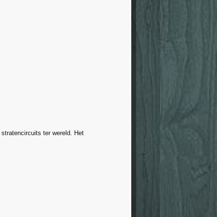
stratencircuits ter wereld. Het