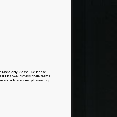
e Mans-only klasse. De klasse
at uit zowel professionele teams
aan als subcategorie gebaseerd op