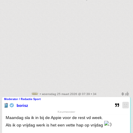
• woensdag 25 maart 2026 @ 07:39 • 34
Moderator / Redactie Sport
borisz
Keurmeester
Maandag sla ik in bij de Appie voor de rest vd week.
Als ik op vrijdag werk is het een vette hap op vrijdag