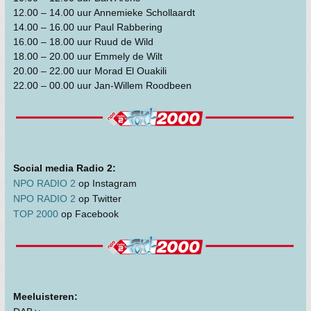
12.00 – 14.00 uur Annemieke Schollaardt
14.00 – 16.00 uur Paul Rabbering
16.00 – 18.00 uur Ruud de Wild
18.00 – 20.00 uur Emmely de Wilt
20.00 – 22.00 uur Morad El Ouakili
22.00 – 00.00 uur Jan-Willem Roodbeen
Social media Radio 2:
NPO RADIO 2
op Instagram
NPO RADIO 2
op Twitter
TOP 2000
op Facebook
Meeluisteren: