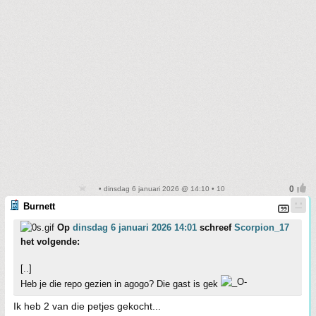
• dinsdag 6 januari 2026 @ 14:10 • 10
Burnett
Op
dinsdag 6 januari 2026 14:01
schreef
Scorpion_17
het volgende:
[..]
Heb je die repo gezien in agogo? Die gast is gek
Ik heb 2 van die petjes gekocht...