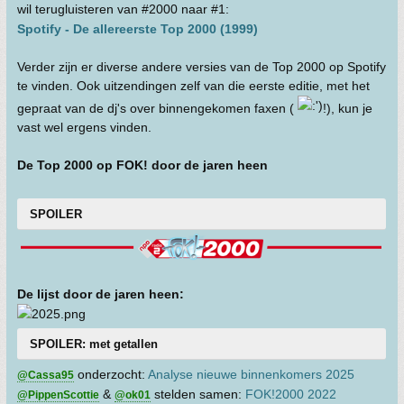
wil terugluisteren van #2000 naar #1:
Spotify - De allereerste Top 2000 (1999)
Verder zijn er diverse andere versies van de Top 2000 op Spotify
te vinden. Ook uitzendingen zelf van die eerste editie, met het
gepraat van de dj's over binnengekomen faxen (
!), kun je
vast wel ergens vinden.
De Top 2000 op FOK! door de jaren heen
SPOILER
De lijst door de jaren heen:
SPOILER: met getallen
onderzocht:
Analyse nieuwe binnenkomers 2025
@Cassa95
&
stelden samen:
FOK!2000 2022
@PippenScottie
@ok01