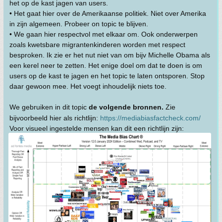
het op de kast jagen van users.
• Het gaat hier over de Amerikaanse politiek. Niet over Amerika
in zijn algemeen. Probeer on topic te blijven.
• We gaan hier respectvol met elkaar om. Ook onderwerpen
zoals kwetsbare migrantenkinderen worden met respect
besproken. Ik zie er het nut niet van om bijv Michelle Obama als
een kerel neer te zetten. Het enige doel om dat te doen is om
users op de kast te jagen en het topic te laten ontsporen. Stop
daar gewoon mee. Het voegt inhoudelijk niets toe.
We gebruiken in dit topic
de volgende bronnen.
Zie
bijvoorbeeld hier als richtlijn:
https://mediabiasfactcheck.com/
Voor visueel ingestelde mensen kan dit een richtlijn zijn: