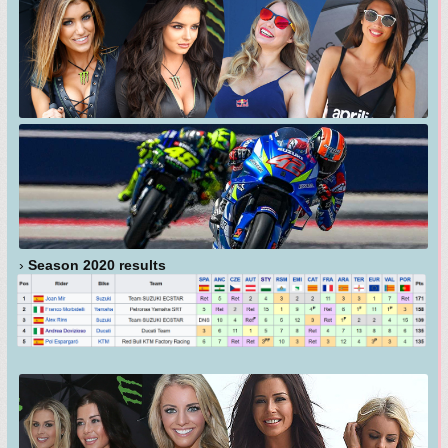
›
Season 2020 results