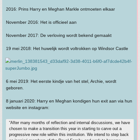
2016: Prins Harry en Meghan Markle ontmoeten elkaar
November 2016: Het is officieel aan
November 2017: De verloving wordt bekend gemaakt
19 mei 2018: Het huwelijk wordt voltrokken op Windsor Castle
6 mei 2019: Het eerste kindje van het stel, Archie, wordt
geboren.
8 januari 2020: Harry en Meghan kondigen hun exit aan via hun
website en instagram:
“After many months of reflection and internal discussions, we have
chosen to make a transition this year in starting to carve out a
progressive new role within this institution. We intend to step back