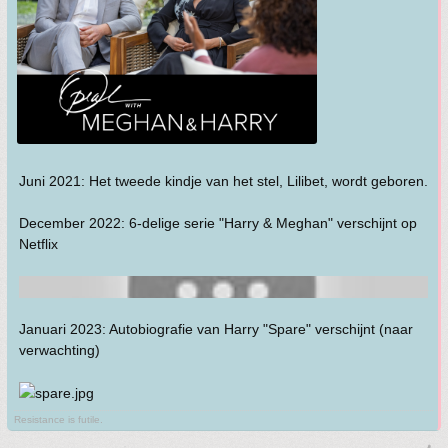
Juni 2021: Het tweede kindje van het stel, Lilibet, wordt geboren.
December 2022: 6-delige serie "Harry & Meghan" verschijnt op
Netflix
Januari 2023: Autobiografie van Harry "Spare" verschijnt (naar
verwachting)
Resistance is futile.