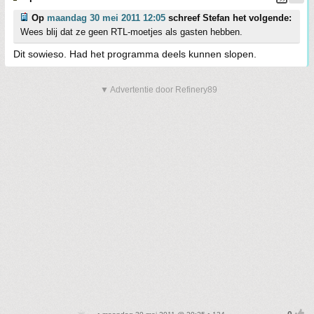
Op
maandag 30 mei 2011 12:05
schreef Stefan het volgende:
Wees blij dat ze geen RTL-moetjes als gasten hebben.
Dit sowieso. Had het programma deels kunnen slopen.
▼ Advertentie door Refinery89