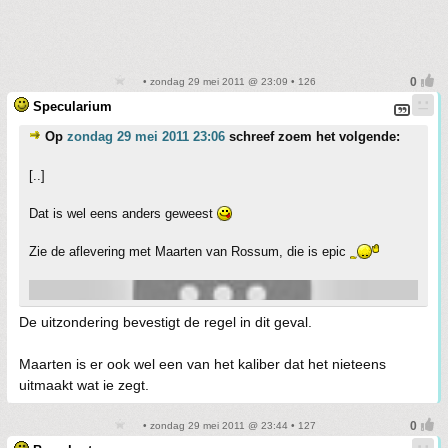
• zondag 29 mei 2011 @ 23:09 • 126
Specularium
Op
zondag 29 mei 2011 23:06
schreef zoem het volgende:
[..]
Dat is wel eens anders geweest
Zie de aflevering met Maarten van Rossum, die is epic
De uitzondering bevestigt de regel in dit geval.
Maarten is er ook wel een van het kaliber dat het nieteens
uitmaakt wat ie zegt.
• zondag 29 mei 2011 @ 23:44 • 127