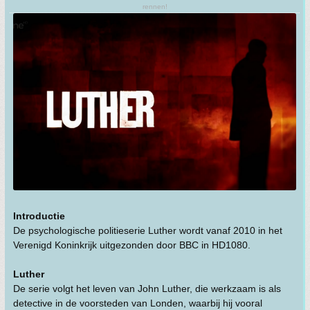
rennen!
Introductie
De psychologische politieserie Luther wordt vanaf 2010 in het
Verenigd Koninkrijk uitgezonden door BBC in HD1080.
Luther
De serie volgt het leven van John Luther, die werkzaam is als
detective in de voorsteden van Londen, waarbij hij vooral