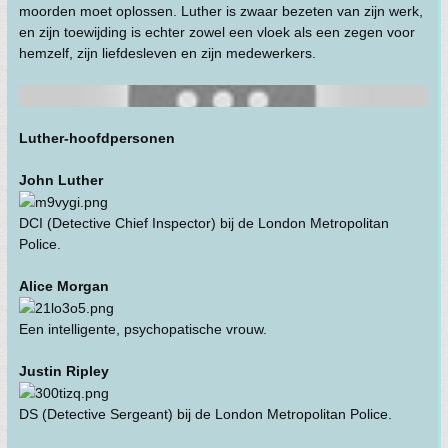
moorden moet oplossen. Luther is zwaar bezeten van zijn werk,
en zijn toewijding is echter zowel een vloek als een zegen voor
hemzelf, zijn liefdesleven en zijn medewerkers.
Luther-hoofdpersonen
John Luther
DCI (Detective Chief Inspector) bij de London Metropolitan
Police.
Alice Morgan
Een intelligente, psychopatische vrouw.
Justin Ripley
DS (Detective Sergeant) bij de London Metropolitan Police.