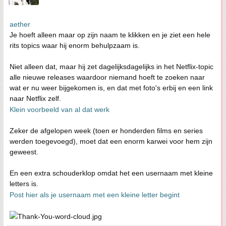
aether
Je hoeft alleen maar op zijn naam te klikken en je ziet een hele
rits topics waar hij enorm behulpzaam is.
Niet alleen dat, maar hij zet dagelijksdagelijks in het Netflix-topic
alle nieuwe releases waardoor niemand hoeft te zoeken naar
wat er nu weer bijgekomen is, en dat met foto's erbij en een link
naar Netflix zelf.
Klein voorbeeld van al dat werk
Zeker de afgelopen week (toen er honderden films en series
werden toegevoegd), moet dat een enorm karwei voor hem zijn
geweest.
En een extra schouderklop omdat het een usernaam met kleine
letters is.
Post hier als je usernaam met een kleine letter begint