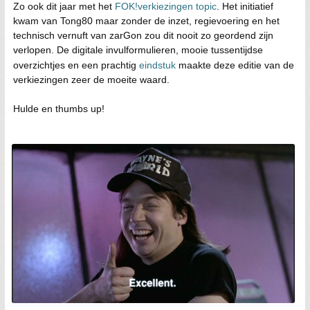
Zo ook dit jaar met het
FOK!verkiezingen topic
. Het initiatief
kwam van Tong80 maar zonder de inzet, regievoering en het
technisch vernuft van zarGon zou dit nooit zo geordend zijn
verlopen. De digitale invulformulieren, mooie tussentijdse
overzichtjes en een prachtig
eindstuk
maakte deze editie van de
verkiezingen zeer de moeite waard.
Hulde en thumbs up!